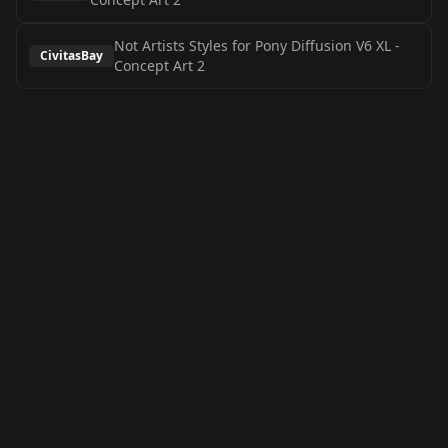
Not Artists Styles for Pony Diffusion V6 XL
-
CivitasBay
Concept Art 2