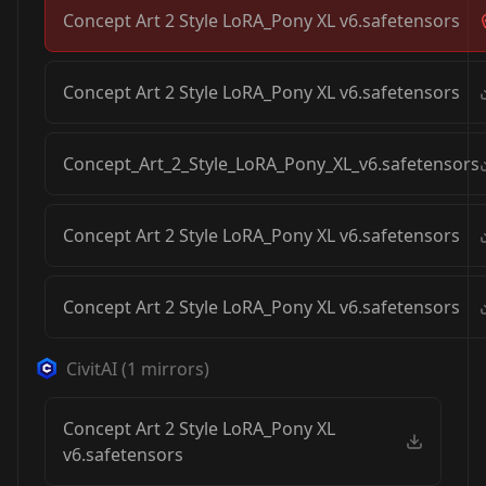
Concept Art 2 Style LoRA_Pony XL v6.safetensors
Concept Art 2 Style LoRA_Pony XL v6.safetensors
Concept_Art_2_Style_LoRA_Pony_XL_v6.safetensors
Concept Art 2 Style LoRA_Pony XL v6.safetensors
Concept Art 2 Style LoRA_Pony XL v6.safetensors
CivitAI
(
1
mirrors)
Concept Art 2 Style LoRA_Pony XL
v6.safetensors